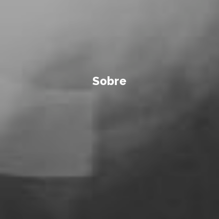
Sobre